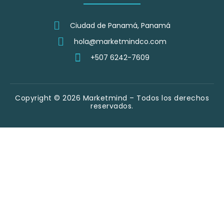
Ciudad de Panamá, Panamá
hola@marketmindco.com
+507 6242-7609
Copyright © 2026 Marketmind – Todos los derechos
reservados.