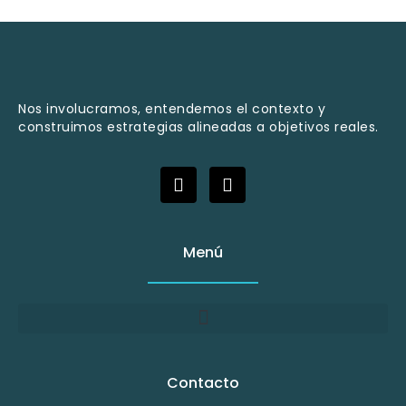
Nos involucramos, entendemos el contexto y
construimos estrategias alineadas a objetivos reales.
Menú
Contacto