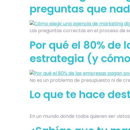
preguntas que nadi
Las preguntas correctas en el proceso de se
Por qué el 80% de 
estrategia (y cómo 
No es un problema de presupuesto ni de crea
Lo que te hace des
En un mundo donde todos quieren ser vistos